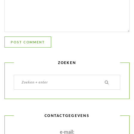
ZOEKEN
CONTACTGEGEVENS
e-mail: