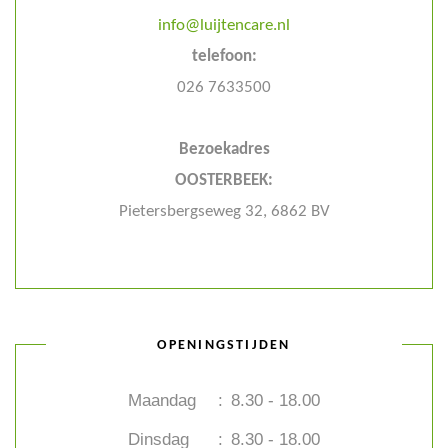
info@luijtencare.nl
telefoon:
026 7633500
Bezoekadres
OOSTERBEEK:
Pietersbergseweg 32, 6862 BV
OPENINGSTIJDEN
Maandag
:
8.30 - 18.00
Dinsdag
:
8.30 - 18.00