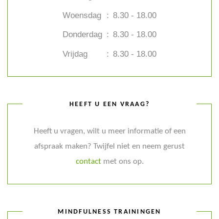
Woensdag
:
8.30 - 18.00
Donderdag
:
8.30 - 18.00
Vrijdag
:
8.30 - 18.00
HEEFT U EEN VRAAG?
Heeft u vragen, wilt u meer informatie of een
afspraak maken? Twijfel niet en neem gerust
contact
met ons op.
MINDFULNESS TRAININGEN