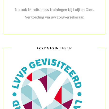
Nu ook Mindfulness trainingen bij Luijten Care.
Vergoeding via uw zorgverzekeraar.
LVVP GEVISITEERD