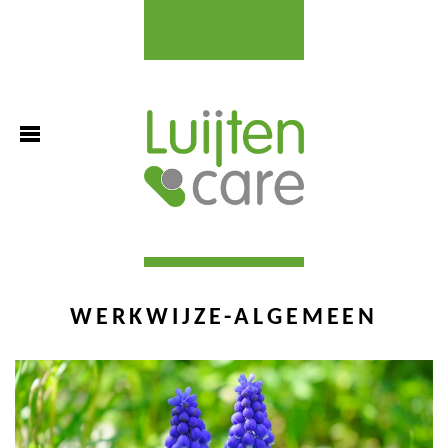
WERKWIJZE-ALGEMEEN