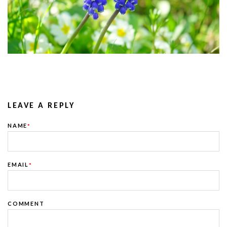
LEAVE A REPLY
NAME
*
EMAIL
*
COMMENT