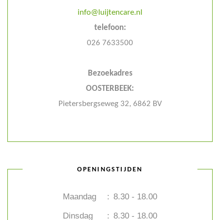
info@luijtencare.nl
telefoon:
026 7633500
Bezoekadres
OOSTERBEEK:
Pietersbergseweg 32, 6862 BV
OPENINGSTIJDEN
Maandag
:
8.30 - 18.00
Dinsdag
:
8.30 - 18.00