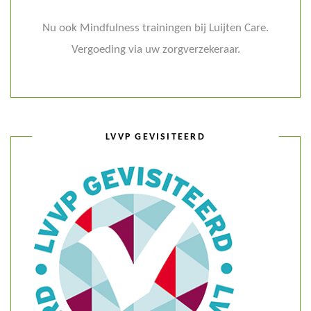
Nu ook Mindfulness trainingen bij Luijten Care.
Vergoeding via uw zorgverzekeraar.
LVVP GEVISITEERD