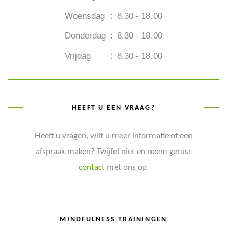
Woensdag
:
8.30 - 18.00
Donderdag
:
8.30 - 18.00
Vrijdag
:
8.30 - 18.00
HEEFT U EEN VRAAG?
Heeft u vragen, wilt u meer informatie of een
afspraak maken? Twijfel niet en neem gerust
contact
met ons op.
MINDFULNESS TRAININGEN