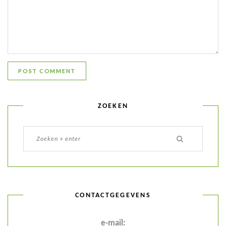
ZOEKEN
CONTACTGEGEVENS
e-mail: