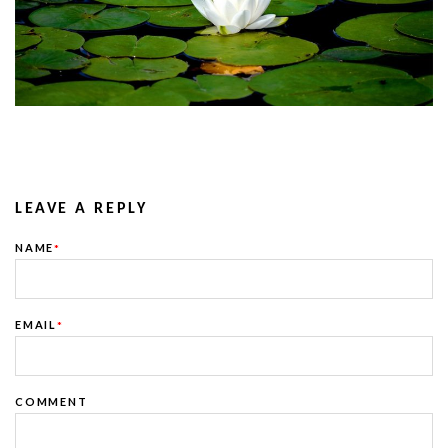
LEAVE A REPLY
NAME
*
EMAIL
*
COMMENT