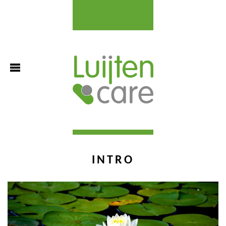
INTRO