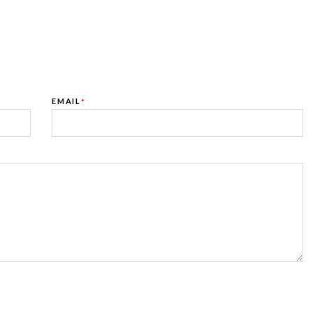
EMAIL
*