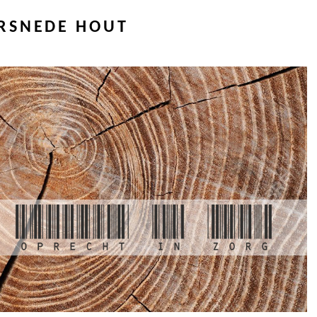
RSNEDE HOUT