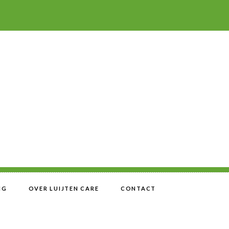
IG
OVER LUIJTEN CARE
CONTACT