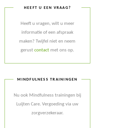
HEEFT U EEN VRAAG?
Heeft u vragen, wilt u meer
informatie of een afspraak
maken? Twijfel niet en neem
gerust
contact
met ons op.
MINDFULNESS TRAININGEN
Nu ook Mindfulness trainingen bij
Luijten Care. Vergoeding via uw
zorgverzekeraar.