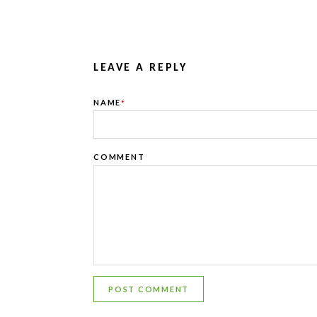
LEAVE A REPLY
NAME
*
COMMENT