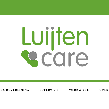
E ZORGVERLENING
SUPERVISIE
WERKWIJZE
OVER