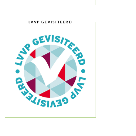
LVVP GEVISITEERD