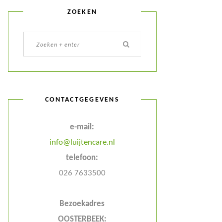
ZOEKEN
CONTACTGEGEVENS
e-mail:
info@luijtencare.nl
telefoon:
026 7633500
Bezoekadres
OOSTERBEEK: