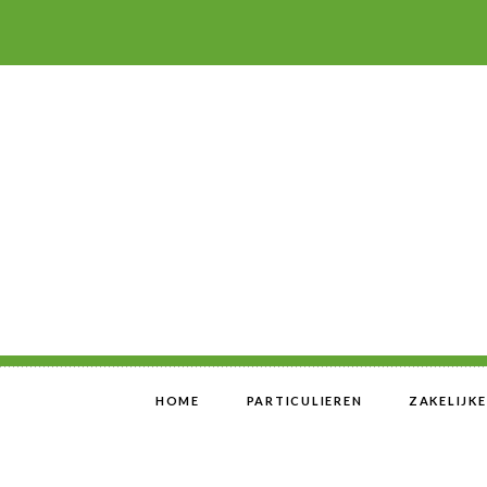
HOME
PARTICULIEREN
ZAKELIJK