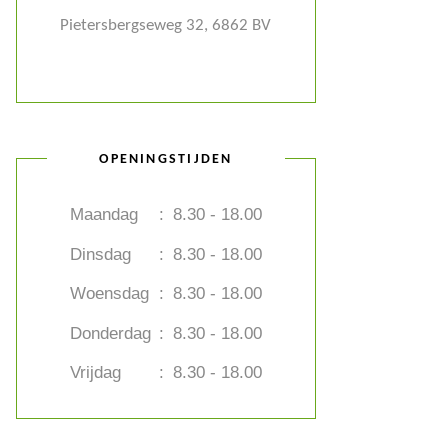
Pietersbergseweg 32, 6862 BV
OPENINGSTIJDEN
Maandag
:
8.30 - 18.00
Dinsdag
:
8.30 - 18.00
Woensdag
:
8.30 - 18.00
Donderdag
:
8.30 - 18.00
Vrijdag
:
8.30 - 18.00