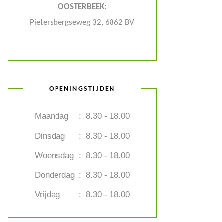
OOSTERBEEK:
Pietersbergseweg 32, 6862 BV
OPENINGSTIJDEN
Maandag
:
8.30 - 18.00
Dinsdag
:
8.30 - 18.00
Woensdag
:
8.30 - 18.00
Donderdag
:
8.30 - 18.00
Vrijdag
:
8.30 - 18.00