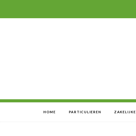
HOME
PARTICULIEREN
ZAKELIJK