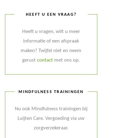
HEEFT U EEN VRAAG?
Heeft u vragen, wilt u meer
informatie of een afspraak
maken? Twijfel niet en neem
gerust
contact
met ons op.
MINDFULNESS TRAININGEN
Nu ook Mindfulness trainingen bij
Luijten Care. Vergoeding via uw
zorgverzekeraar.