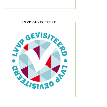
LVVP GEVISITEERD