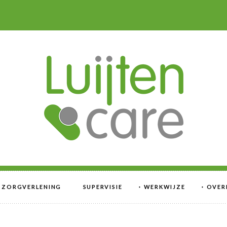
E ZORGVERLENING
SUPERVISIE
WERKWIJZE
OVER