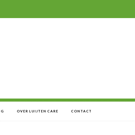
IG
OVER LUIJTEN CARE
CONTACT