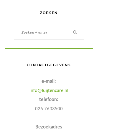
ZOEKEN
CONTACTGEGEVENS
e-mail:
info@luijtencare.nl
telefoon:
026 7633500
Bezoekadres